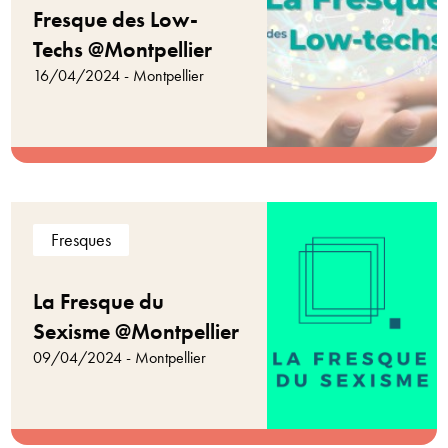
Fresque des Low-
Techs @Montpellier
16/04/2024 - Montpellier
Fresques
La Fresque du
Sexisme @Montpellier
09/04/2024 - Montpellier