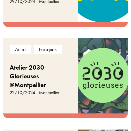
29/10/2024 - Montpellier
Autre
Fresques
Atelier 2030
Glorieuses
@Montpellier
22/10/2024 - Montpellier