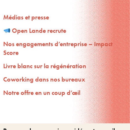
Médias et presse
Open Lande recrute
Nos engagements d’entreprise – Impact
Score
Livre blanc sur la régénération
Coworking dans nos bureaux
Notre offre en un coup d’œil