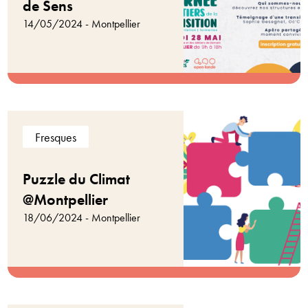
de Sens
14/05/2024 - Montpellier
Fresques
Puzzle du Climat
@Montpellier
18/06/2024 - Montpellier