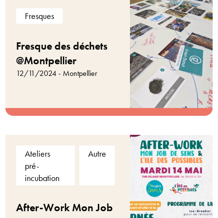
Fresques
Fresque des déchets
@Montpellier
12/11/2024 - Montpellier
Ateliers
Autre
pré-
incubation
After-Work Mon Job