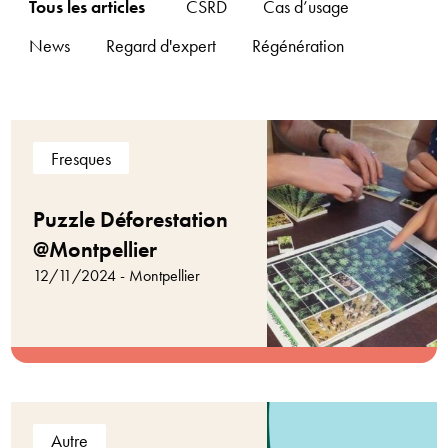
Tous les articles
CSRD
Cas d’usage
News
Regard d'expert
Régénération
Fresques
Puzzle Déforestation
@Montpellier
12/11/2024 - Montpellier
Autre