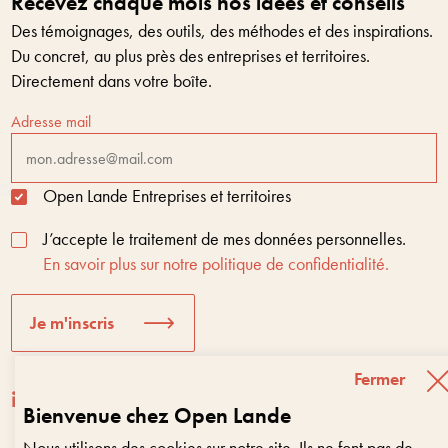
Recevez chaque mois nos idées et conseils
Des témoignages, des outils, des méthodes et des inspirations.
Du concret, au plus près des entreprises et territoires.
Directement dans votre boîte.
Adresse mail
Open Lande Entreprises et territoires
J’accepte le traitement de mes données personnelles.
En savoir plus sur notre politique de confidentialité.
Je m'inscris
Fermer
Bienvenue chez Open Lande
Nous utilisons des cookies sur notre site. Ils ne font pas de