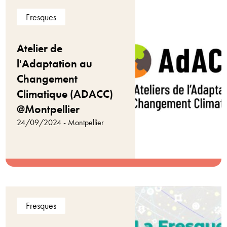
Fresques
Atelier de
l'Adaptation au
Changement
Climatique (ADACC)
@Montpellier
24/09/2024 - Montpellier
Fresques