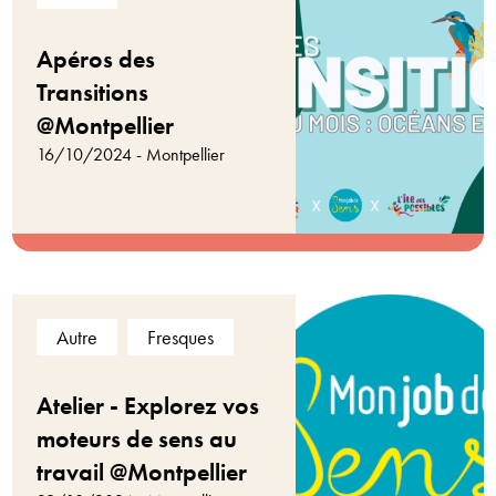
Apéros des
Transitions
@Montpellier
16/10/2024 - Montpellier
Autre
Fresques
Atelier - Explorez vos
moteurs de sens au
travail @Montpellier