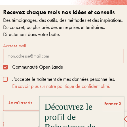
Recevez chaque mois nos idées et conseils
Des témoignages, des outils, des méthodes et des inspirations.
Du concret, au plus près des entreprises et territoires.
Directement dans votre boîte.
Adresse mail
Communauté Open Lande
J’accepte le traitement de mes données personnelles.
En savoir plus sur notre politique de confidentialité.
Je m'inscris
Fermer