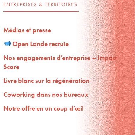
ENTREPRISES & TERRITOIRES
Médias et presse
Open Lande recrute
Nos engagements d’entreprise – Impact
Score
Livre blanc sur la régénération
Coworking dans nos bureaux
Notre offre en un coup d’œil