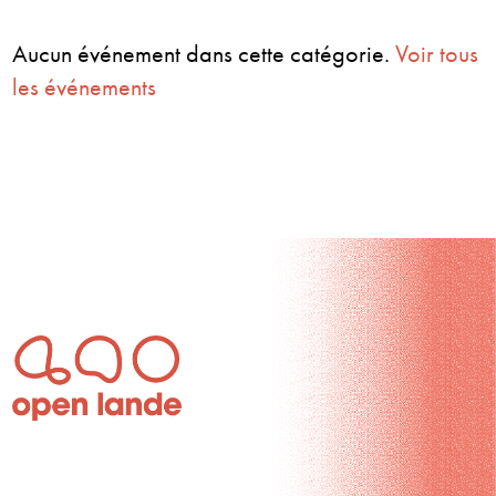
Aucun événement dans cette catégorie.
Voir tous
les événements